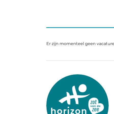
Er zijn momenteel geen vacature