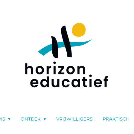
NS
ONTDEK
VRIJWILLIGERS
PRAKTISCH