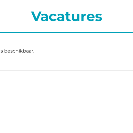
Vacatures
s beschikbaar.