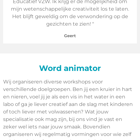
Educatief VZW. Ik krijg er de mogelijkheid om
mijn wetenschappelijke creativiteit los te laten.
Het blijft geweldig om de verwondering op de
gezichten te zien! "
Geert
Word animator
Wij organiseren diverse workshops voor
verschillende doelgroepen. Ben jij een kruier in hart
en nieren, voel jij je als een vis in het water in een
labo of ga je liever creatief aan de slag met kinderen
of toch liever met volwassenen? Wat jouw
specialisatie ook mag zijn, bij ons vind je vast en
zeker wel iets naar jouw smaak. Bovendien
organiseren wij regelmatig vormingen voor wie zelf