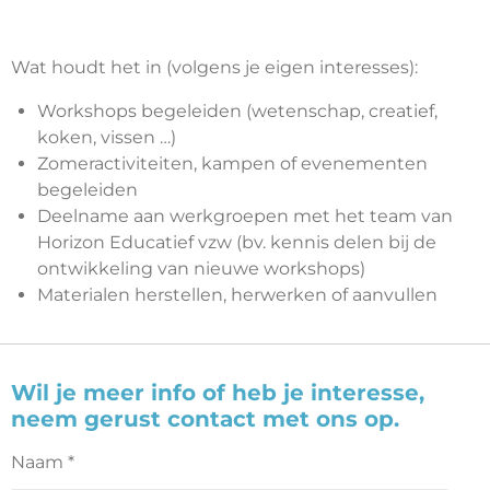
Wat houdt het in (volgens je eigen interesses):
Workshops begeleiden (wetenschap, creatief,
koken, vissen …)
Zomeractiviteiten, kampen of evenementen
begeleiden
Deelname aan werkgroepen met het team van
Horizon Educatief vzw (bv. kennis delen bij de
ontwikkeling van nieuwe workshops)
Materialen herstellen, herwerken of aanvullen
Wil je meer info of heb je interesse,
neem gerust contact met ons op.
Naam *