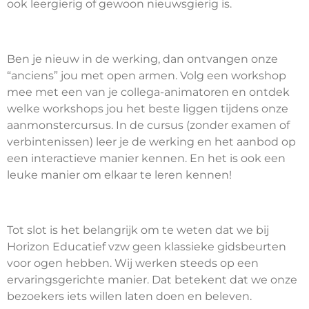
ook leergierig of gewoon nieuwsgierig is.
Ben je nieuw in de werking, dan ontvangen onze
“anciens” jou met open armen. Volg een workshop
mee met een van je collega-animatoren en ontdek
welke workshops jou het beste liggen tijdens onze
aanmonstercursus. In de cursus (zonder examen of
verbintenissen) leer je de werking en het aanbod op
een interactieve manier kennen. En het is ook een
leuke manier om elkaar te leren kennen!
Tot slot is het belangrijk om te weten dat we bij
Horizon Educatief vzw geen klassieke gidsbeurten
voor ogen hebben. Wij werken steeds op een
ervaringsgerichte manier. Dat betekent dat we onze
bezoekers iets willen laten doen en beleven.