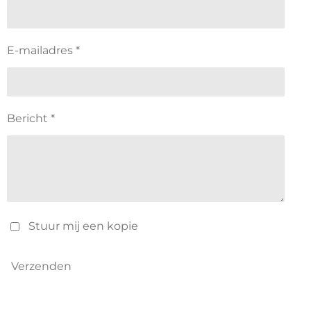
E-mailadres *
Bericht *
Stuur mij een kopie
Verzenden