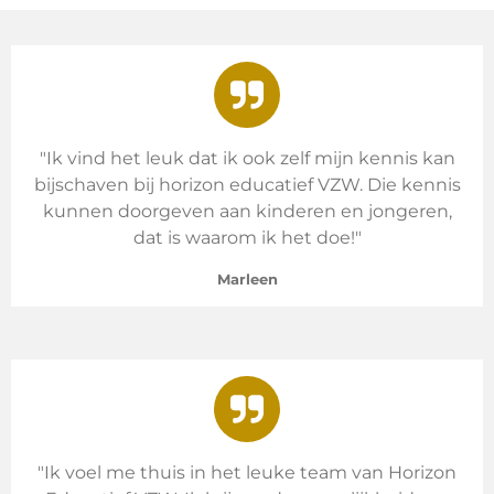
"Ik vind het leuk dat ik ook zelf mijn kennis kan
bijschaven bij horizon educatief VZW. Die kennis
kunnen doorgeven aan kinderen en jongeren,
dat is waarom ik het doe!"
Marleen
"Ik voel me thuis in het leuke team van Horizon