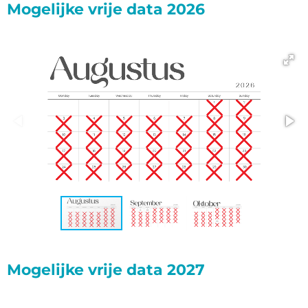
Mogelijke vrije data 2026
Mogelijke vrije data 2027