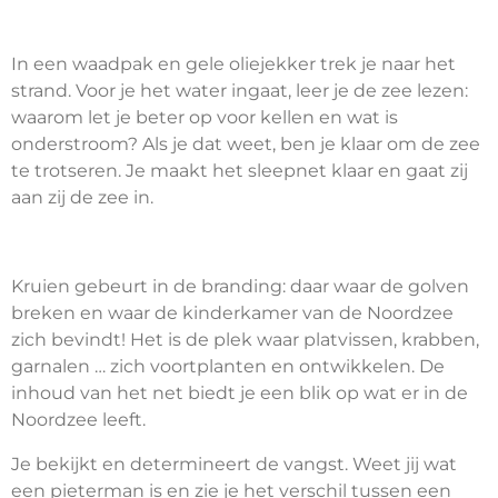
In een waadpak en gele oliejekker trek je naar het
strand. Voor je het water ingaat, leer je de zee lezen:
waarom let je beter op voor kellen en wat is
onderstroom? Als je dat weet, ben je klaar om de zee
te trotseren. Je maakt het sleepnet klaar en gaat zij
aan zij de zee in.
Kruien gebeurt in de branding: daar waar de golven
breken en waar de kinderkamer van de Noordzee
zich bevindt! Het is de plek waar platvissen, krabben,
garnalen … zich voortplanten en ontwikkelen. De
inhoud van het net biedt je een blik op wat er in de
Noordzee leeft.
Je bekijkt en determineert de vangst. Weet jij wat
een pieterman is en zie je het verschil tussen een