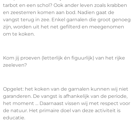
tarbot en een schol? Ook ander leven zoals krabben
en zeesterren komen aan bod. Nadien gaat de
vangst terug in zee. Enkel garnalen die groot genoeg
zijn, worden uit het net gefilterd en meegenomen
om te koken.
Kom jij proeven (letterlijk én figuurlijk) van het rijke
zeeleven?
Opgelet: het koken van de garnalen kunnen wij niet
garanderen. De vangst is afhankelijk van de periode,
het moment … Daarnaast vissen wij met respect voor
de natuur. Het primaire doel van deze activiteit is
educatie.