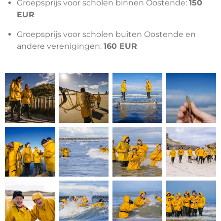
Groepsprijs voor scholen binnen Oostende:
150
EUR
Groepsprijs voor scholen buiten Oostende en
andere verenigingen:
160 EUR