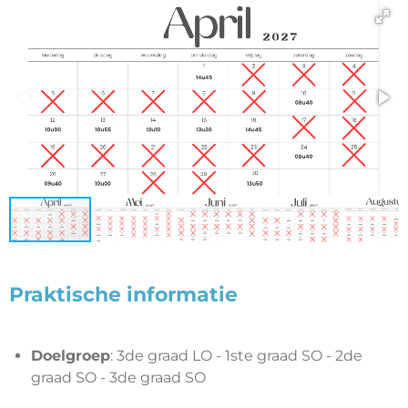
Praktische informatie
Doelgroep
: 3de graad LO - 1ste graad SO - 2de
graad SO - 3de graad SO