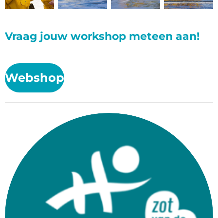
Vraag jouw workshop meteen aan!
Webshop