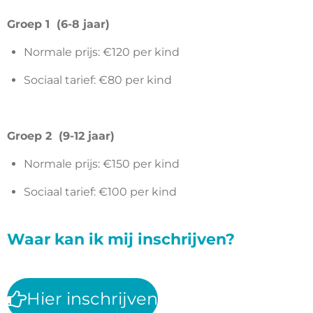
Groep 1 (6-8 jaar)
Normale prijs: €120 per kind
Sociaal tarief: €80 per kind
Groep 2 (9-12 jaar)
Normale prijs: €150 per kind
Sociaal tarief: €100 per kind
Waar kan ik mij inschrijven?
Hier inschrijven