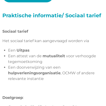
Praktische informatie/ Sociaal tarief
Sociaal tarief
Het sociaal tarief kan aangevraagd worden via
Een
Uitpas
Een attest van de
mutualiteit
voor verhoogde
tegemoetkoming
Een doorverwijzing van een
hulpverleningsorganisatie
, OCMW of andere
relevante instantie
Doelgroep
: