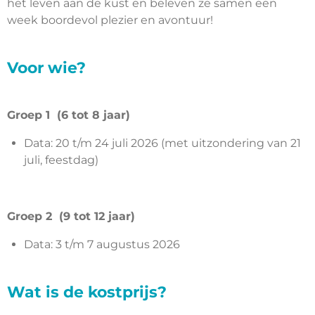
het leven aan de kust en beleven ze samen een
week boordevol plezier en avontuur!
Voor wie?
Groep 1 (6 tot 8 jaar)
Data: 20 t/m 24 juli 2026 (met uitzondering van 21
juli, feestdag)
Groep 2 (9 tot 12 jaar)
Data: 3 t/m 7 augustus 2026
Wat is de kostprijs?