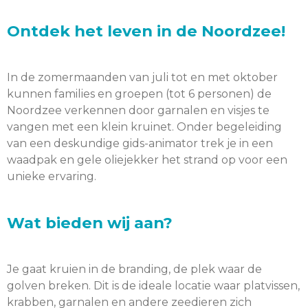
Ontdek het leven in de Noordzee!
In de zomermaanden van juli tot en met oktober
kunnen families en groepen (tot 6 personen) de
Noordzee verkennen door garnalen en visjes te
vangen met een klein kruinet. Onder begeleiding
van een deskundige gids-animator trek je in een
waadpak en gele oliejekker het strand op voor een
unieke ervaring.
Wat bieden wij aan?
Je gaat kruien in de branding, de plek waar de
golven breken. Dit is de ideale locatie waar platvissen,
krabben, garnalen en andere zeedieren zich