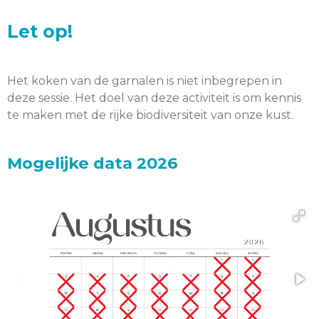
Let op!
Het koken van de garnalen is niet inbegrepen in
deze sessie. Het doel van deze activiteit is om kennis
te maken met de rijke biodiversiteit van onze kust.
Mogelijke data 2026