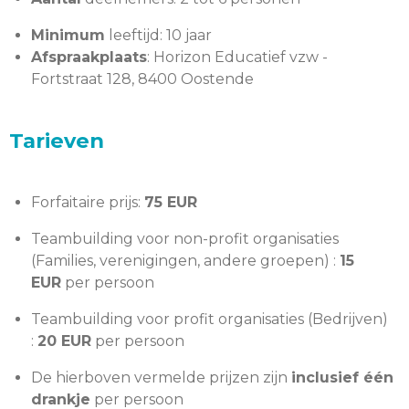
Minimum
leeftijd: 10 jaar
Afspraakplaats
: Horizon Educatief vzw -
Fortstraat 128, 8400 Oostende
Tarieven
Forfaitaire prijs:
75 EUR
Teambuilding voor non-profit organisaties
(Families, verenigingen, andere groepen) :
15
EUR
per persoon
Teambuilding voor profit organisaties (Bedrijven)
:
20 EUR
per persoon
De hierboven vermelde prijzen zijn
inclusief één
drankje
per persoon