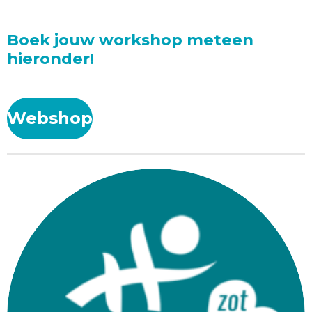
Boek jouw workshop meteen
hieronder!
Webshop