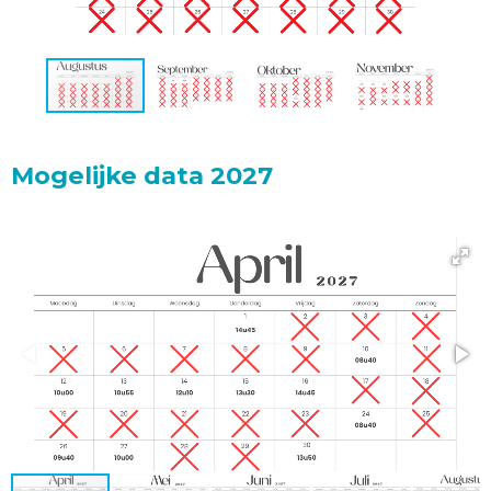
Mogelijke data 2027