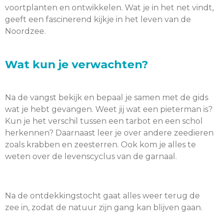
voortplanten en ontwikkelen. Wat je in het net vindt,
geeft een fascinerend kijkje in het leven van de
Noordzee.
Wat kun je verwachten?
Na de vangst bekijk en bepaal je samen met de gids
wat je hebt gevangen. Weet jij wat een pieterman is?
Kun je het verschil tussen een tarbot en een schol
herkennen? Daarnaast leer je over andere zeedieren
zoals krabben en zeesterren. Ook kom je alles te
weten over de levenscyclus van de garnaal.
Na de ontdekkingstocht gaat alles weer terug de
zee in, zodat de natuur zijn gang kan blijven gaan.